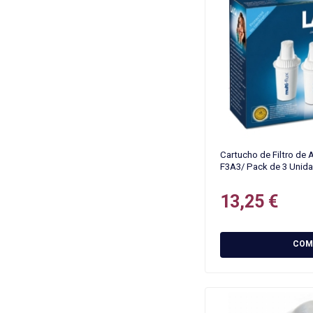
Cartucho de Filtro de
F3A3/ Pack de 3 Unid
13,25 €
COM