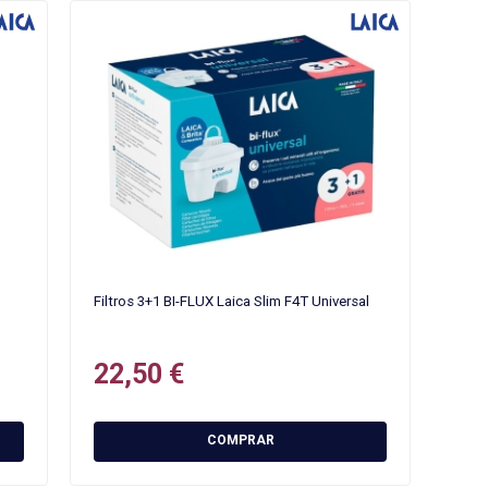
Filtros 3+1 BI-FLUX Laica Slim F4T Universal
22,50 €
COMPRAR