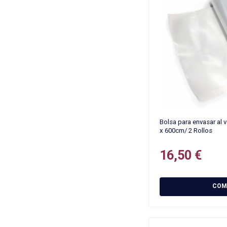
Bolsa para envasar al 
x 600cm/ 2 Rollos
16,50 €
COM