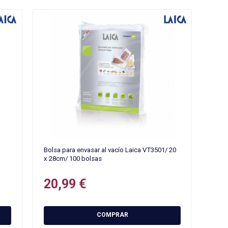
Bolsa para envasar al vacío Laica VT3501/ 20
x 28cm/ 100 bolsas
20,99 €
COMPRAR