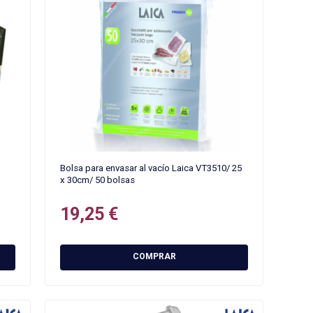
Bolsa para envasar al vacío Laica VT3510/ 25
x 30cm/ 50 bolsas
19,25 €
COMPRAR