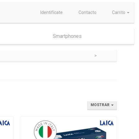
Identifícate
Contacto
Carrito
Smartphones
MOSTRAR