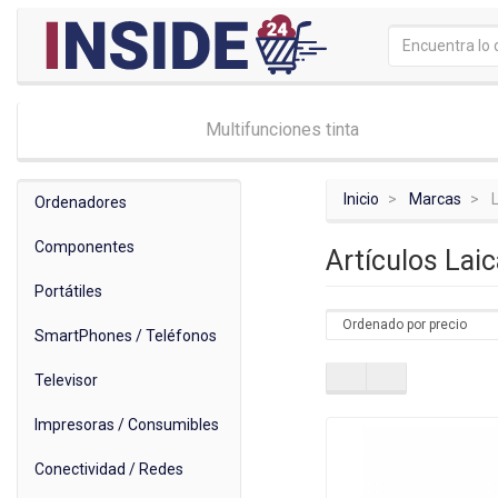
Multifunciones tinta
Inicio
Marcas
Ordenadores
Componentes
Artículos Lai
Portátiles
SmartPhones / Teléfonos
Televisor
Impresoras / Consumibles
Conectividad / Redes