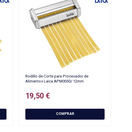
Rodillo de Corte para Procesador de
Alimentos Laica APM0050/ 12mm
19,50 €
COMPRAR