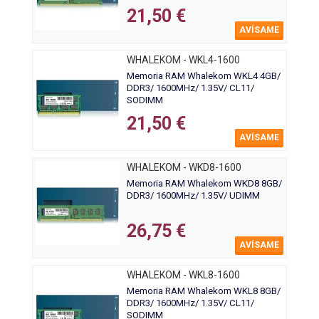
21,50 €
AVÍSAME
WHALEKOM - WKL4-1600
Memoria RAM Whalekom WKL4 4GB/
DDR3/ 1600MHz/ 1.35V/ CL11/
SODIMM
21,50 €
AVÍSAME
WHALEKOM - WKD8-1600
Memoria RAM Whalekom WKD8 8GB/
DDR3/ 1600MHz/ 1.35V/ UDIMM
26,75 €
AVÍSAME
WHALEKOM - WKL8-1600
Memoria RAM Whalekom WKL8 8GB/
DDR3/ 1600MHz/ 1.35V/ CL11/
SODIMM