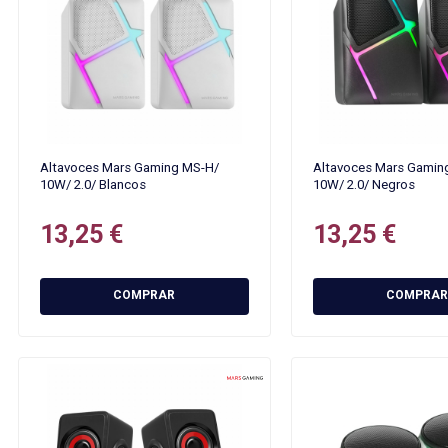
Altavoces Mars Gaming MS-H/
Altavoces Mars Gamin
10W/ 2.0/ Blancos
10W/ 2.0/ Negros
13,25 €
13,25 €
COMPRAR
COMPRAR