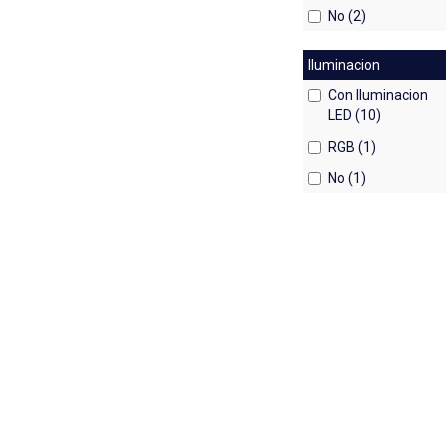
No (2)
Iluminacion
Con Iluminacion
LED (10)
RGB (1)
No (1)