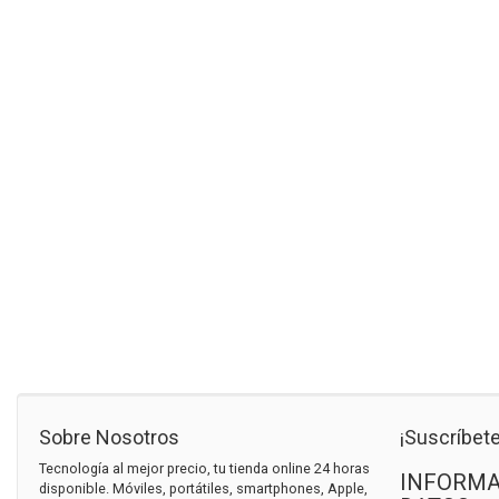
Sobre Nosotros
¡Suscríbete
Tecnología al mejor precio, tu tienda online 24 horas
INFORMA
disponible. Móviles, portátiles, smartphones, Apple,