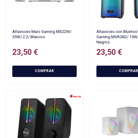
Altavoces Mars Gaming MS22W/
Altavoces con Bluetoo
35W/ 2.2/ Blancos
Gaming MSRGB2/ 15W/
Negros
23,50 €
23,50 €
COMPRAR
COMPRAR