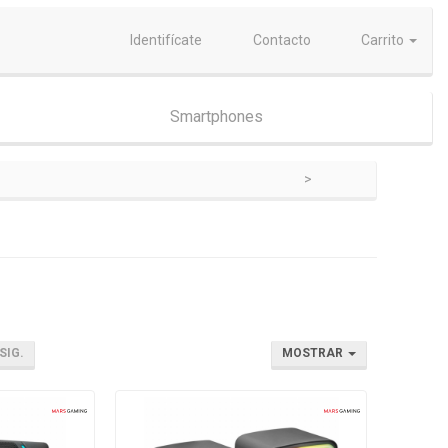
Identifícate
Contacto
Carrito
Smartphones
SIG.
MOSTRAR