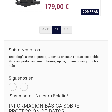
179,00 €
COMPRAR
ANT.
01
SIG.
Sobre Nosotros
Tecnología al mejor precio, tu tienda online 24 horas disponible.
Móviles, portátiles, smartphones, Apple, ordenadores y mucho
más.
Síguenos en:
¡Suscríbete a Nuestro Boletín!
INFORMACIÓN BÁSICA SOBRE
PROTECCIÓN DE DATOS