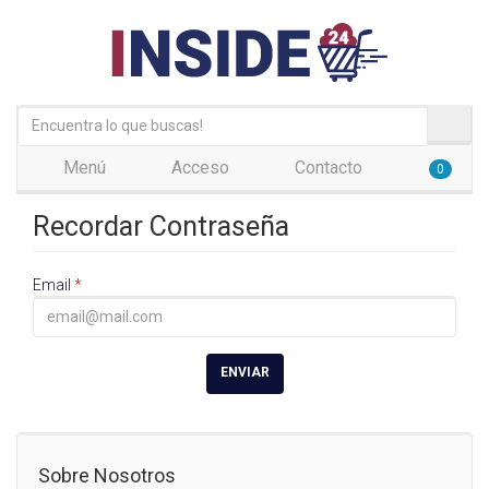
Menú
Acceso
Contacto
0
Recordar Contraseña
Email
*
ENVIAR
Sobre Nosotros