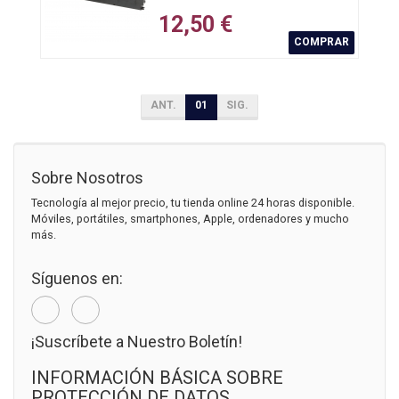
12,50 €
COMPRAR
ANT.
01
SIG.
Sobre Nosotros
Tecnología al mejor precio, tu tienda online 24 horas disponible.
Móviles, portátiles, smartphones, Apple, ordenadores y mucho
más.
Síguenos en:
¡Suscríbete a Nuestro Boletín!
INFORMACIÓN BÁSICA SOBRE
PROTECCIÓN DE DATOS