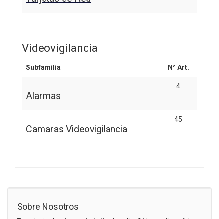
Videovigilancia
Subfamilia
Nº Art.
4
Alarmas
45
Camaras Videovigilancia
Sobre Nosotros