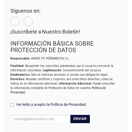
Síguenos en:
¡Suscríbete a Nuestro Boletín!
INFORMACIÓN BÁSICA SOBRE
PROTECCIÓN DE DATOS
Responsable
: INSIDE PC PEÑARROYA, S.L.
Finalidad
: Responder las consultas planteadas por el usuario y enviarle la
información solicitada;
Legitimación
: Consentimiento del usuario;
Destinatarios
: Solo se realizan cesiones si existe una obligación legal;
Derechos
: Acceder, rectificar y suprimir, así como otros derechos, como se
indica en la información adicional;
Información Adicional
: Puede consultar
la información completa de Protección de Datos en nuestra
Política de
Privacidad
.
He leído y acepto la
Política de Privacidad
.
ENVIAR