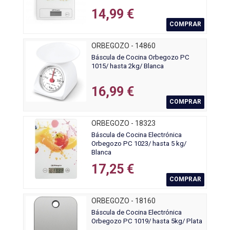
14,99 €
COMPRAR
ORBEGOZO - 14860
Báscula de Cocina Orbegozo PC
1015/ hasta 2kg/ Blanca
16,99 €
COMPRAR
ORBEGOZO - 18323
Báscula de Cocina Electrónica
Orbegozo PC 1023/ hasta 5 kg/
Blanca
17,25 €
COMPRAR
ORBEGOZO - 18160
Báscula de Cocina Electrónica
Orbegozo PC 1019/ hasta 5kg/ Plata