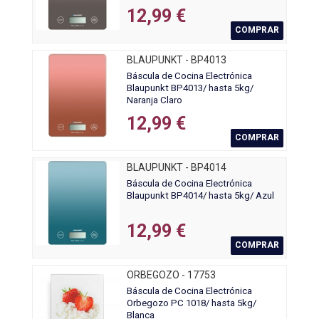
12,99 €
COMPRAR
BLAUPUNKT - BP4013
Báscula de Cocina Electrónica
Blaupunkt BP4013/ hasta 5kg/
Naranja Claro
12,99 €
COMPRAR
BLAUPUNKT - BP4014
Báscula de Cocina Electrónica
Blaupunkt BP4014/ hasta 5kg/ Azul
12,99 €
COMPRAR
ORBEGOZO - 17753
Báscula de Cocina Electrónica
Orbegozo PC 1018/ hasta 5kg/
Blanca