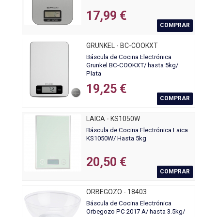
17,99 €
COMPRAR
GRUNKEL - BC-COOKXT
Báscula de Cocina Electrónica
Grunkel BC-COOKXT/ hasta 5kg/
Plata
19,25 €
COMPRAR
LAICA - KS1050W
Báscula de Cocina Electrónica Laica
KS1050W/ Hasta 5kg
20,50 €
COMPRAR
ORBEGOZO - 18403
Báscula de Cocina Electrónica
Orbegozo PC 2017 A/ hasta 3.5kg/