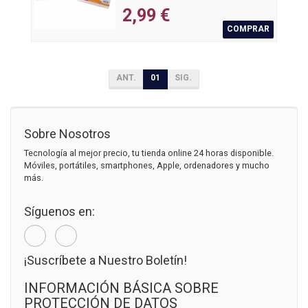
2,99 €
COMPRAR
ANT.
01
SIG.
Sobre Nosotros
Tecnología al mejor precio, tu tienda online 24 horas disponible.
Móviles, portátiles, smartphones, Apple, ordenadores y mucho
más.
Síguenos en:
¡Suscríbete a Nuestro Boletín!
INFORMACIÓN BÁSICA SOBRE
PROTECCIÓN DE DATOS