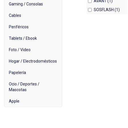
AVANT (1)
Gaming / Consolas
SOSFLASH (1)
Cables
Periféricos
Tablets / Ebook
Foto / Video
Hogar / Electrodomésticos
Papelería
Ocio / Deportes /
Mascotas
Apple