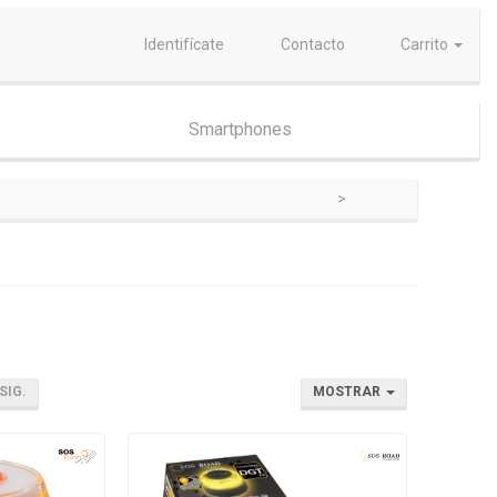
Identifícate
Contacto
Carrito
Smartphones
SIG.
MOSTRAR