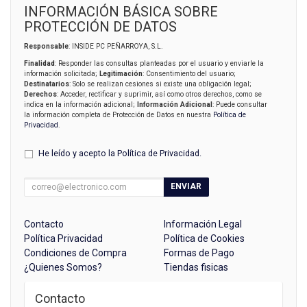
INFORMACIÓN BÁSICA SOBRE
PROTECCIÓN DE DATOS
Responsable
: INSIDE PC PEÑARROYA, S.L.
Finalidad
: Responder las consultas planteadas por el usuario y enviarle la
información solicitada;
Legitimación
: Consentimiento del usuario;
Destinatarios
: Solo se realizan cesiones si existe una obligación legal;
Derechos
: Acceder, rectificar y suprimir, así como otros derechos, como se
indica en la información adicional;
Información Adicional
: Puede consultar
la información completa de Protección de Datos en nuestra
Política de
Privacidad
.
He leído y acepto la
Política de Privacidad
.
ENVIAR
Contacto
Información Legal
Política Privacidad
Política de Cookies
Condiciones de Compra
Formas de Pago
¿Quienes Somos?
Tiendas fisicas
Contacto