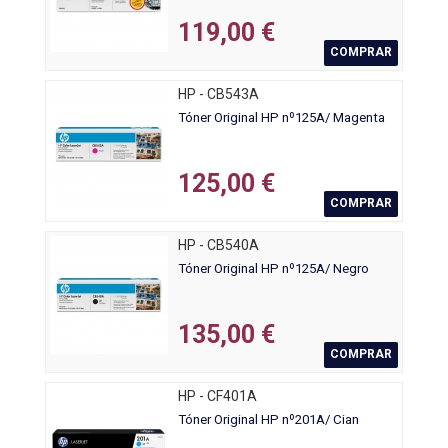
119,00 €
COMPRAR
HP - CB543A
Tóner Original HP nº125A/ Magenta
125,00 €
COMPRAR
HP - CB540A
Tóner Original HP nº125A/ Negro
135,00 €
COMPRAR
HP - CF401A
Tóner Original HP nº201A/ Cian