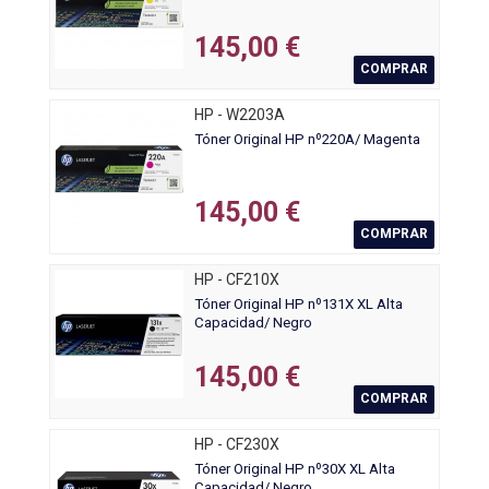
145,00 €
COMPRAR
HP - W2203A
Tóner Original HP nº220A/ Magenta
145,00 €
COMPRAR
HP - CF210X
Tóner Original HP nº131X XL Alta
Capacidad/ Negro
145,00 €
COMPRAR
HP - CF230X
Tóner Original HP nº30X XL Alta
Capacidad/ Negro