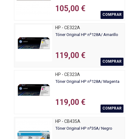
105,00 €
COMPRAR
HP - CE322A
Tóner Original HP nº128A/ Amarillo
119,00 €
COMPRAR
HP - CE323A
Tóner Original HP nº128A/ Magenta
119,00 €
COMPRAR
HP - CB435A
Tóner Original HP nº35A/ Negro