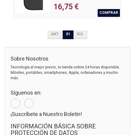
16,75 €
COMPRAR
ANT.
01
SIG.
Sobre Nosotros
Tecnología al mejor precio, tu tienda online 24 horas disponible.
Móviles, portátiles, smartphones, Apple, ordenadores y mucho
más.
Síguenos en:
¡Suscríbete a Nuestro Boletín!
INFORMACIÓN BÁSICA SOBRE
PROTECCIÓN DE DATOS