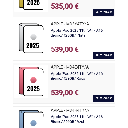
535,00 €
COMPRAR
APPLE - MD3Y4TY/A
Apple iPad 2025 11th Wifi/ A16
Bionic/ 128GB/ Plata
539,00 €
COMPRAR
APPLE - MD4E4TY/A
Apple iPad 2025 11th Wifi/ A16
Bionic/ 128GB/ Rosa
539,00 €
COMPRAR
APPLE - MD4H4TY/A
Apple iPad 2025 11th Wifi/ A16
Bionic/ 256GB/ Azul