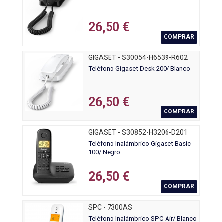
26,50 €
COMPRAR
GIGASET - S30054-H6539-R602
Teléfono Gigaset Desk 200/ Blanco
26,50 €
COMPRAR
GIGASET - S30852-H3206-D201
Teléfono Inalámbrico Gigaset Basic
100/ Negro
26,50 €
COMPRAR
SPC - 7300AS
Teléfono Inalámbrico SPC Air/ Blanco