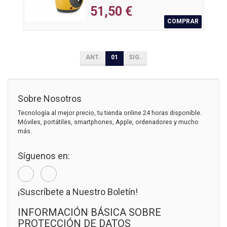
51,50 €
COMPRAR
ANT.
01
SIG.
Sobre Nosotros
Tecnología al mejor precio, tu tienda online 24 horas disponible.
Móviles, portátiles, smartphones, Apple, ordenadores y mucho
más.
Síguenos en:
¡Suscríbete a Nuestro Boletín!
INFORMACIÓN BÁSICA SOBRE
PROTECCIÓN DE DATOS