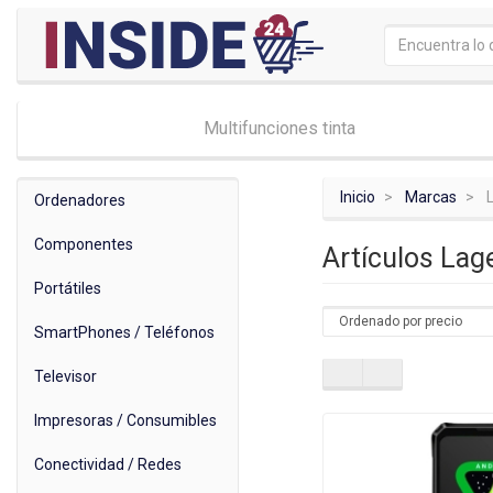
Multifunciones tinta
Inicio
Marcas
Ordenadores
Componentes
Artículos Lag
Portátiles
SmartPhones / Teléfonos
Televisor
Impresoras / Consumibles
Conectividad / Redes