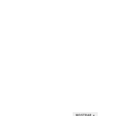
MOSTRAR