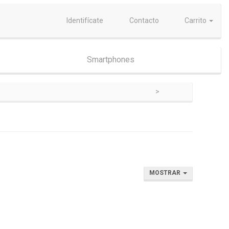
Identifícate
Contacto
Carrito
Smartphones
MOSTRAR