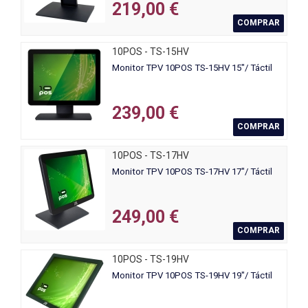
219,00 €
COMPRAR
10POS - TS-15HV
Monitor TPV 10POS TS-15HV 15"/ Táctil
239,00 €
COMPRAR
10POS - TS-17HV
Monitor TPV 10POS TS-17HV 17"/ Táctil
249,00 €
COMPRAR
10POS - TS-19HV
Monitor TPV 10POS TS-19HV 19"/ Táctil