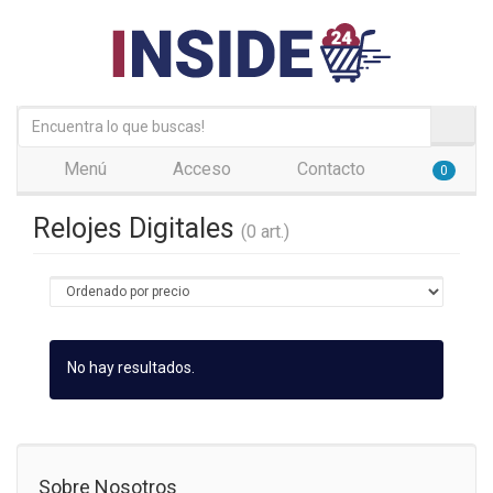
Menú
Acceso
Contacto
0
Relojes Digitales
(0 art.)
No hay resultados.
Sobre Nosotros