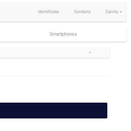
Identifícate
Contacto
Carrito
Smartphones