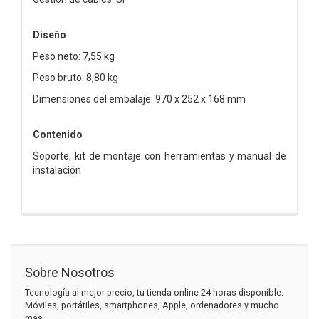
Diseño
Peso neto: 7,55 kg
Peso bruto: 8,80 kg
Dimensiones del embalaje: 970 x 252 x 168 mm
Contenido
Soporte, kit de montaje con herramientas y manual de
instalación
Sobre Nosotros
Tecnología al mejor precio, tu tienda online 24 horas disponible.
Móviles, portátiles, smartphones, Apple, ordenadores y mucho
más.