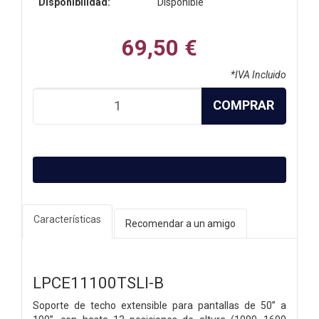
Disponibilidad:
Disponible
69,50 €
*IVA Incluido
COMPRAR
Características
Recomendar a un amigo
LPCE11100TSLI-B
Soporte de techo extensible para pantallas de 50” a