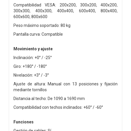
Compatibilidad VESA: 200x200, 300x200, 400x200,
300x300, 400x300, 400x400, 600x400, 800x400,
600x600, 800x600
Peso máximo soportado: 80 kg
Pantalla curva: Compatible
Movimiento y ajuste
Inclinación: +0° / -25°
Giro: +180° / -180°
Nivelación: +3° / -3°
Ajuste de altura: Manual con 13 posiciones y fijación
mediante tornillos
Distancia al techo: De 1090 a 1690 mm
Compatibilidad con techos inclinados: +60° / -60°
Funciones
Gestión de cables: Sí