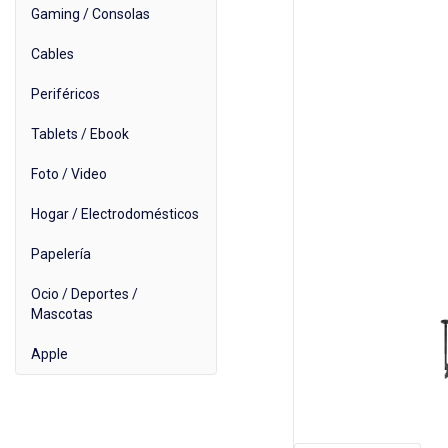
Gaming / Consolas
Cables
Periféricos
Tablets / Ebook
Foto / Video
Hogar / Electrodomésticos
Papelería
Ocio / Deportes /
Mascotas
Apple