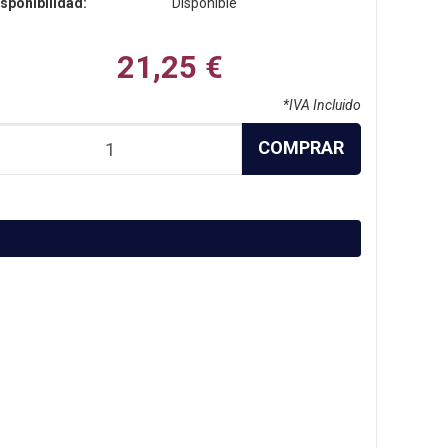
sponibilidad:
Disponible
21,25 €
*IVA Incluido
COMPRAR