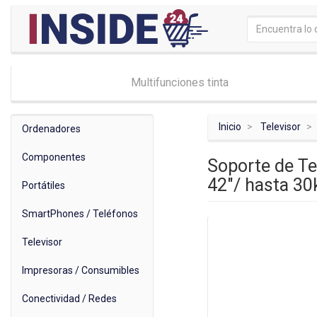
Multifunciones tinta
Inicio
Televisor
Ordenadores
Componentes
Soporte de Te
42"/ hasta 30
Portátiles
SmartPhones / Teléfonos
Televisor
Impresoras / Consumibles
Conectividad / Redes