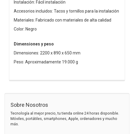
Instalación: Fácil instalación
Accesorios incluidos: Tacos y tornillos para la instalación
Materiales: Fabricado con materiales de alta calidad
Color: Negro
Dimensiones y peso
Dimensiones: 2200 x 890 x 650 mm
Peso: Aproximadamente 19.000 g
Sobre Nosotros
Tecnología al mejor precio, tu tienda online 24 horas disponible.
Móviles, portátiles, smartphones, Apple, ordenadores y mucho
más.