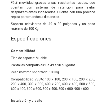
Fácil movilidad gracias a sus resistentes ruedas, que
cuentan con sistema de retención para evitar
desplazamientos indeseados. Cuenta con una práctica
repisa para mandos a distancias.
Soporta televisores de 49 a 90 pulgadas y un peso
máximo de 100 Kg
Especificaciones
Compatibilidad
Tipo de soporte: Mueble
Pantallas compatibles: De 49 a 90 pulgadas
Peso máximo soportado: 100 kg
Compatibilidad VESA: 100 x 100, 200 x 100, 200 x 200,
200 x 400, 300 x 300, 400 x 200, 400 x 400, 500 x 500,
600 x 400, 600 x 600, 800 x 400, 800 x 600, 900 x 600
Instalación y diseño