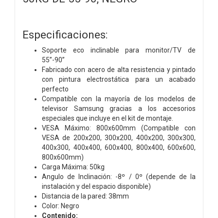
Especificaciones:
Soporte eco inclinable para monitor/TV de
55”-90”
Fabricado con acero de alta resistencia y pintado
con pintura electrostática para un acabado
perfecto
Compatible con la mayoría de los modelos de
televisor Samsung gracias a los accesorios
especiales que incluye en el kit de montaje.
VESA Máximo: 800x600mm (Compatible con
VESA de 200x200, 300x200, 400x200, 300x300,
400x300, 400x400, 600x400, 800x400, 600x600,
800x600mm)
Carga Máxima: 50kg
Angulo de Inclinación: -8º / 0º (depende de la
instalación y del espacio disponible)
Distancia de la pared: 38mm
Color: Negro
Contenido: