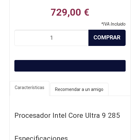
729,00 €
*IVA Incluido
COMPRAR
Características
Recomendar a un amigo
Procesador Intel Core Ultra 9 285
Especificaciones