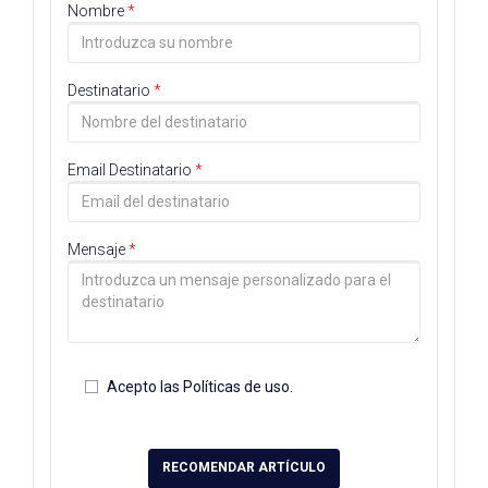
Nombre
*
Destinatario
*
Email Destinatario
*
Mensaje
*
Acepto las
Políticas de uso
.
RECOMENDAR ARTÍCULO