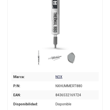
Marca:
NOX
P/N:
NXHUMMERT880
EAN:
8436532169724
Disponibilidad:
Disponible