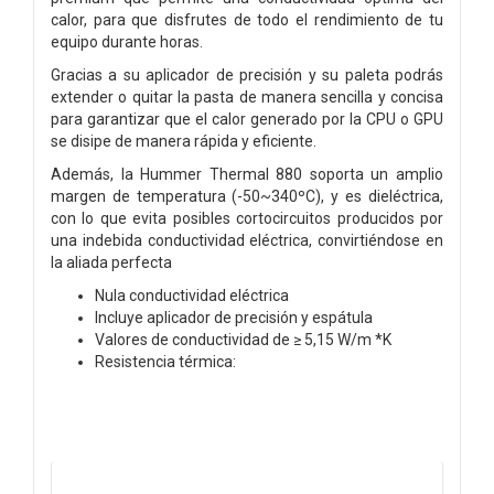
calor, para que disfrutes de todo el rendimiento de tu
equipo durante horas.
Gracias a su aplicador de precisión y su paleta podrás
extender o quitar la pasta de manera sencilla y concisa
para garantizar que el calor generado por la CPU o GPU
se disipe de manera rápida y eficiente.
Además, la Hummer Thermal 880 soporta un amplio
margen de temperatura (-50~340ºC), y es dieléctrica,
con lo que evita posibles cortocircuitos producidos por
una indebida conductividad eléctrica, convirtiéndose en
la aliada perfecta
Nula conductividad eléctrica
Incluye aplicador de precisión y espátula
Valores de conductividad de ≥ 5,15 W/m *K
Resistencia térmica: