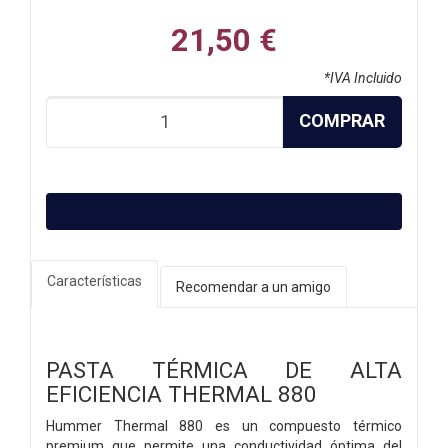
21,50 €
*IVA Incluido
COMPRAR
Características
Recomendar a un amigo
PASTA TÉRMICA DE ALTA
EFICIENCIA THERMAL 880
Hummer Thermal 880 es un compuesto térmico
premium que permite una conductividad óptima del