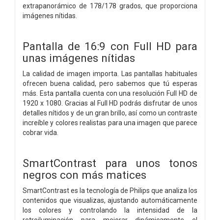
extrapanorámico de 178/178 grados, que proporciona
imágenes nítidas.
Pantalla de 16:9 con Full HD para
unas imágenes nítidas
La calidad de imagen importa. Las pantallas habituales
ofrecen buena calidad, pero sabemos que tú esperas
más. Esta pantalla cuenta con una resolución Full HD de
1920 x 1080. Gracias al Full HD podrás disfrutar de unos
detalles nítidos y de un gran brillo, así como un contraste
increíble y colores realistas para una imagen que parece
cobrar vida.
SmartContrast para unos tonos
negros con más matices
SmartContrast es la tecnología de Philips que analiza los
contenidos que visualizas, ajustando automáticamente
los colores y controlando la intensidad de la
retroiluminación para mejorar dinámicamente el