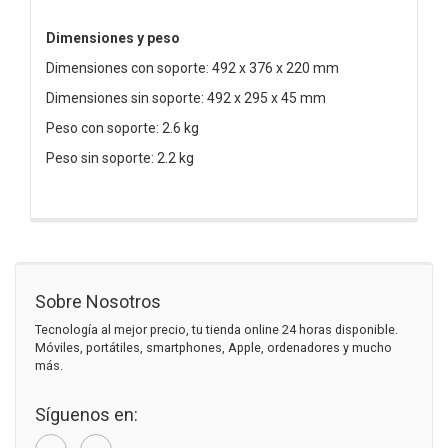
Dimensiones y peso
Dimensiones con soporte: 492 x 376 x 220 mm
Dimensiones sin soporte: 492 x 295 x 45 mm
Peso con soporte: 2.6 kg
Peso sin soporte: 2.2 kg
Sobre Nosotros
Tecnología al mejor precio, tu tienda online 24 horas disponible.
Móviles, portátiles, smartphones, Apple, ordenadores y mucho
más.
Síguenos en: