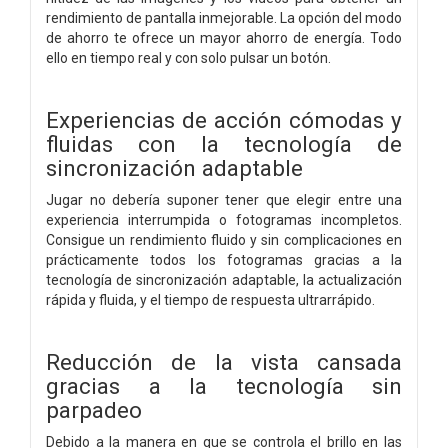
rendimiento de pantalla inmejorable. La opción del modo
de ahorro te ofrece un mayor ahorro de energía. Todo
ello en tiempo real y con solo pulsar un botón.
Experiencias de acción cómodas y
fluidas con la tecnología de
sincronización adaptable
Jugar no debería suponer tener que elegir entre una
experiencia interrumpida o fotogramas incompletos.
Consigue un rendimiento fluido y sin complicaciones en
prácticamente todos los fotogramas gracias a la
tecnología de sincronización adaptable, la actualización
rápida y fluida, y el tiempo de respuesta ultrarrápido.
Reducción de la vista cansada
gracias a la tecnología sin
parpadeo
Debido a la manera en que se controla el brillo en las