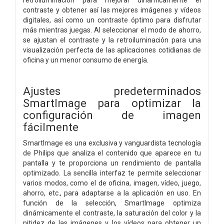
contraste y obtener así las mejores imágenes y vídeos
digitales, así como un contraste óptimo para disfrutar
más mientras juegas. Al seleccionar el modo de ahorro,
se ajustan el contraste y la retroiluminación para una
visualización perfecta de las aplicaciones cotidianas de
oficina y un menor consumo de energía.
Ajustes predeterminados
SmartImage para optimizar la
configuración de imagen
fácilmente
SmartImage es una exclusiva y vanguardista tecnología
de Philips que analiza el contenido que aparece en tu
pantalla y te proporciona un rendimiento de pantalla
optimizado. La sencilla interfaz te permite seleccionar
varios modos, como el de oficina, imagen, vídeo, juego,
ahorro, etc., para adaptarse a la aplicación en uso. En
función de la selección, SmartImage optimiza
dinámicamente el contraste, la saturación del color y la
nitidez de las imágenes y los vídeos para obtener un