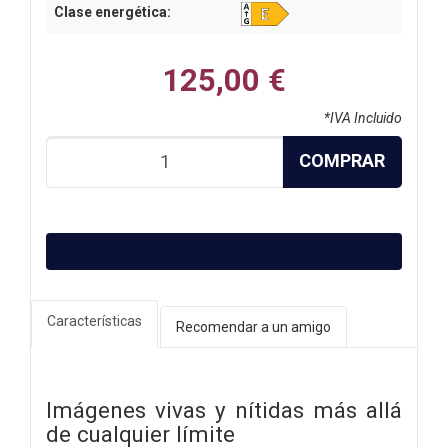
Clase energética:
125,00 €
*IVA Incluido
COMPRAR
Características
Recomendar a un amigo
Imágenes vivas y nítidas más allá
de cualquier límite