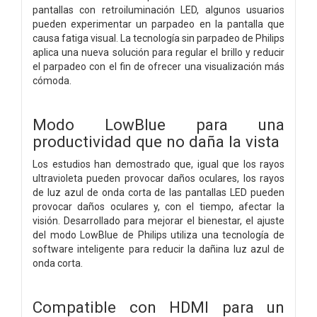
pantallas con retroiluminación LED, algunos usuarios
pueden experimentar un parpadeo en la pantalla que
causa fatiga visual. La tecnología sin parpadeo de Philips
aplica una nueva solución para regular el brillo y reducir
el parpadeo con el fin de ofrecer una visualización más
cómoda.
Modo LowBlue para una
productividad que no daña la vista
Los estudios han demostrado que, igual que los rayos
ultravioleta pueden provocar daños oculares, los rayos
de luz azul de onda corta de las pantallas LED pueden
provocar daños oculares y, con el tiempo, afectar la
visión. Desarrollado para mejorar el bienestar, el ajuste
del modo LowBlue de Philips utiliza una tecnología de
software inteligente para reducir la dañina luz azul de
onda corta.
Compatible con HDMI para un