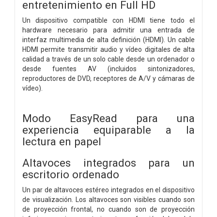
entretenimiento en Full HD
Un dispositivo compatible con HDMI tiene todo el
hardware necesario para admitir una entrada de
interfaz multimedia de alta definición (HDMI). Un cable
HDMI permite transmitir audio y vídeo digitales de alta
calidad a través de un solo cable desde un ordenador o
desde fuentes AV (incluidos sintonizadores,
reproductores de DVD, receptores de A/V y cámaras de
vídeo).
Modo EasyRead para una
experiencia equiparable a la
lectura en papel
Altavoces integrados para un
escritorio ordenado
Un par de altavoces estéreo integrados en el dispositivo
de visualización. Los altavoces son visibles cuando son
de proyección frontal, no cuando son de proyección