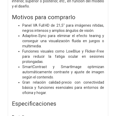
inferior, superior o posterior, etc., en función del modelo
y el diseño.
Motivos para comprarlo
Panel VA Full HD de 21,5″ para imágenes nítidas,
negros intensos y amplios ángulos de visión.
Adaptive‑Sync para eliminar el efecto tearing y
conseguir una visualización fluida en juegos o
multimedia.
Funciones visuales como LowBlue y Flicker‑Free
para reducir la fatiga ocular en sesiones
prolongadas.
SmartContrast y SmartImage optimizan
automáticamente contraste y ajuste de imagen
según el contenido.
Gran relación calidad‑precio con conectividad
básica y funciones esenciales para entornos de
oficina y hogar.
Especificaciones