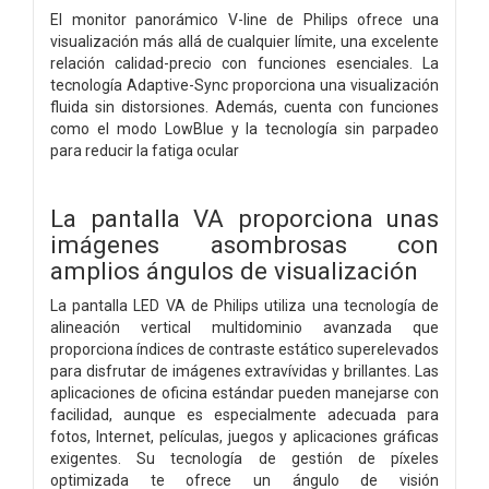
El monitor panorámico V-line de Philips ofrece una
visualización más allá de cualquier límite, una excelente
relación calidad-precio con funciones esenciales. La
tecnología Adaptive-Sync proporciona una visualización
fluida sin distorsiones. Además, cuenta con funciones
como el modo LowBlue y la tecnología sin parpadeo
para reducir la fatiga ocular
La pantalla VA proporciona unas
imágenes asombrosas con
amplios ángulos de visualización
La pantalla LED VA de Philips utiliza una tecnología de
alineación vertical multidominio avanzada que
proporciona índices de contraste estático superelevados
para disfrutar de imágenes extravívidas y brillantes. Las
aplicaciones de oficina estándar pueden manejarse con
facilidad, aunque es especialmente adecuada para
fotos, Internet, películas, juegos y aplicaciones gráficas
exigentes. Su tecnología de gestión de píxeles
optimizada te ofrece un ángulo de visión