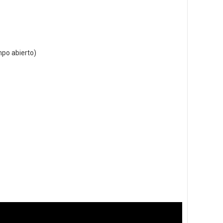
po abierto)