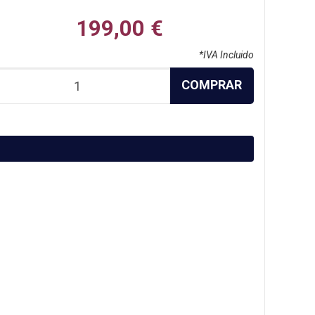
199,00 €
*IVA Incluido
COMPRAR