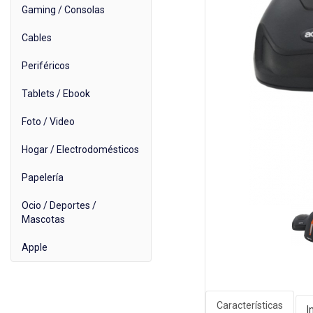
Gaming / Consolas
Cables
Periféricos
Tablets / Ebook
Foto / Video
Hogar / Electrodomésticos
Papelería
Ocio / Deportes /
Mascotas
Apple
Características
I