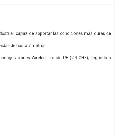
dustrial, capaz de soportar las condiciones más duras de
aídas de hasta 7 metros.
onfiguraciones Wireless: modo RF (2,4 GHz), llegando a