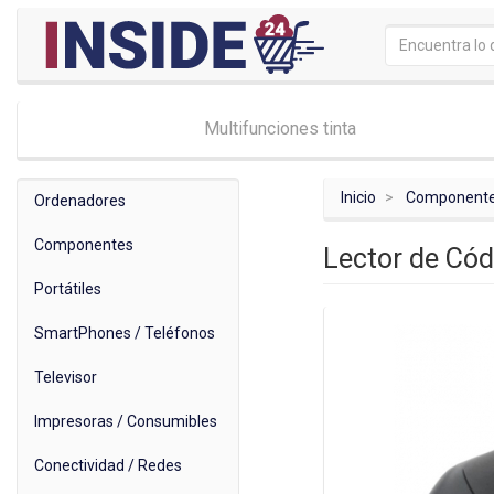
Multifunciones tinta
Inicio
Component
Ordenadores
Componentes
Lector de Cód
Portátiles
SmartPhones / Teléfonos
Televisor
Impresoras / Consumibles
Conectividad / Redes