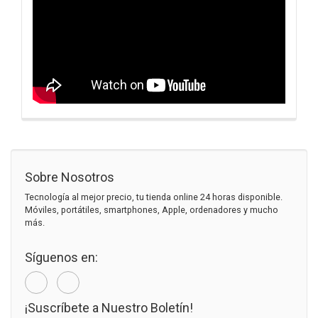
Sobre Nosotros
Tecnología al mejor precio, tu tienda online 24 horas disponible.
Móviles, portátiles, smartphones, Apple, ordenadores y mucho
más.
Síguenos en:
¡Suscríbete a Nuestro Boletín!