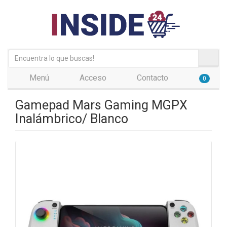
Menú
Acceso
Contacto
0
Gamepad Mars Gaming MGPX
Inalámbrico/ Blanco