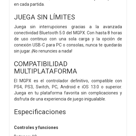
en cada partida.
JUEGA SIN LÍMITES
Juega sin interrupciones gracias a la avanzada
conectividad Bluetooth 5.0 del MGPX. Con hasta 8 horas
de uso continuo con una sola carga y la opción de
conexión USB-C para PC o consolas, nunca te quedarás
sin jugar. ¡No renuncies a nada!
COMPATIBILIDAD
MULTIPLATAFORMA
El MGPX es el controlador definitivo, compatible con
PS4, PS3, Switch, PC, Android e iOS 13.0 o superior.
Juega en tu plataforma favorita sin complicaciones y
disfruta de una experiencia de juego inigualable.
Especificaciones
Controles y funciones