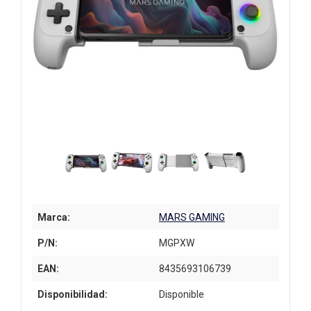
Marca:
MARS GAMING
P/N:
MGPXW
EAN:
8435693106739
Disponibilidad:
Disponible