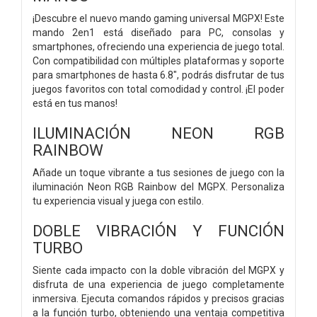
¡Descubre el nuevo mando gaming universal MGPX! Este
mando 2en1 está diseñado para PC, consolas y
smartphones, ofreciendo una experiencia de juego total.
Con compatibilidad con múltiples plataformas y soporte
para smartphones de hasta 6.8", podrás disfrutar de tus
juegos favoritos con total comodidad y control. ¡El poder
está en tus manos!
ILUMINACIÓN NEON RGB
RAINBOW
Añade un toque vibrante a tus sesiones de juego con la
iluminación Neon RGB Rainbow del MGPX. Personaliza
tu experiencia visual y juega con estilo.
DOBLE VIBRACIÓN Y FUNCIÓN
TURBO
Siente cada impacto con la doble vibración del MGPX y
disfruta de una experiencia de juego completamente
inmersiva. Ejecuta comandos rápidos y precisos gracias
a la función turbo, obteniendo una ventaja competitiva