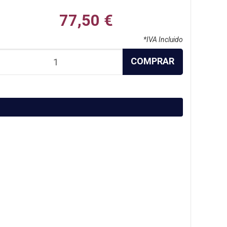
77,50 €
*IVA Incluido
COMPRAR