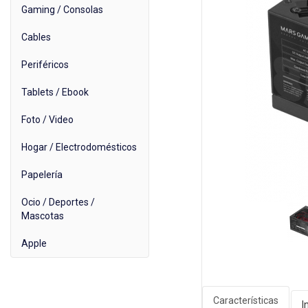
Gaming / Consolas
Cables
Periféricos
Tablets / Ebook
Foto / Video
Hogar / Electrodomésticos
Papelería
Ocio / Deportes /
Mascotas
Apple
Características
I