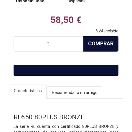
Disponibilidad:
Disponible
58,50 €
*IVA Incluido
COMPRAR
Características
Recomendar a un amigo
RL650 80PLUS BRONZE
La serie RL cuenta con certificado 80PLUS BRONZE y