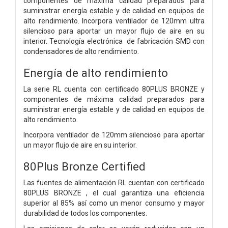
componentes de máxima calidad preparados para
suministrar energía estable y de calidad en equipos de
alto rendimiento. Incorpora ventilador de 120mm ultra
silencioso para aportar un mayor flujo de aire en su
interior. Tecnología electrónica de fabricación SMD con
condensadores de alto rendimiento.
Energía de alto rendimiento
La serie RL cuenta con certificado 80PLUS BRONZE y
componentes de máxima calidad preparados para
suministrar energía estable y de calidad en equipos de
alto rendimiento.
Incorpora ventilador de 120mm silencioso para aportar
un mayor flujo de aire en su interior.
80Plus Bronze Certified
Las fuentes de alimentación RL cuentan con certificado
80PLUS BRONZE , el cual garantiza una eficiencia
superior al 85% así como un menor consumo y mayor
durabilidad de todos los componentes.