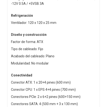
-12V 0.5A / +5VSB 3A
Refrigeración
Ventilador: 120 x 120 x 25 mm
Diseño y construcción
Factor de forma: ATX
Tipo de cableado: Fijo
Acabado del cableado: Plano
Modularidad: No modular
Conectividad
Conector ATX: 1 x 20+4 pines (600 mm)
Conector CPU: 1 x EPS 4+4 pines (700 mm)
Conectores PCIe: 2 x 6+2 pines (600+150 mm)
Conectores SATA: 4 (500 mm + 3 x 130 mm)