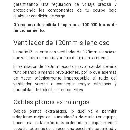
garantizando una regulación de voltaje precisa y
protegiendo los componentes de tu equipo bajo
cualquier condición de carga.
Ofrece una durabilidad superior a 100.000 horas de
funcionamiento.
Ventilador de 120mm silencioso
La serie RL cuenta con ventilador de 120mm silencioso
que va a permitir un mayor flujo de aire en su interior.
El ventilador de 120mm aporta mayor caudal de aire
funcionando a menos revoluciones, por lo que además
de hacer prácticamente imperceptible el ruido del
ventilador vamos a conseguir mayor eficiencia y
durabilidad de todos los componentes.
Cables planos extralargos
Cables planos extralargos, lo que va a permitir
adaptarse mejor en la instalación de cualquier equipo,
hacer una instalación más ordenada y ocupar menos
espacio, además de ofrecer una excelente seguridad y