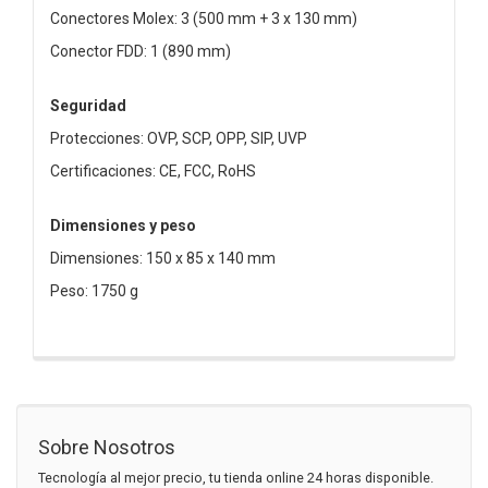
Conectores Molex: 3 (500 mm + 3 x 130 mm)
Conector FDD: 1 (890 mm)
Seguridad
Protecciones: OVP, SCP, OPP, SIP, UVP
Certificaciones: CE, FCC, RoHS
Dimensiones y peso
Dimensiones: 150 x 85 x 140 mm
Peso: 1750 g
Sobre Nosotros
Tecnología al mejor precio, tu tienda online 24 horas disponible.