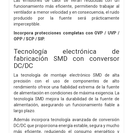
Las emisiones de calor se verán reducidas con un
funcionamiento más eficiente, permitiendo trabajar al
ventilador a menor velocidad y en consecuencia, el ruido
producido por la fuente será prácticamente
imperceptible.
Incorpora protecciones completas con OVP / UVP /
OPP / SCP / SIP.
Tecnología electrónica de
fabricación SMD con conversor
DC/DC
La tecnología de montaje electrónico SMD de alta
precisión con el uso de componentes de alto
rendimiento ofrece una fiabilidad extrema de la fuente
de alimentación en condiciones de máxima exigencia. La
tecnología SMD mejora la durabilidad de la fuente de
alimentación, asegurando un funcionamiento fiable a
largo plazo.
Además incorpora tecnología avanzada de conversión
DC/DC que proporciona energía estable, segura y mucho
más eficiente, reduciendo el consumo energético y