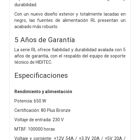
durabilidad.
Con un nuevo diseño exterior y totalmente lacadas en
negro, las fuentes de alimentación RL presentan un
acabado más robusto.
5 Años de Garantía
La serie RL ofrece fiabilidad y durabilidad avalada con 5
años de garantía, con el respaldo del equipo de soporte
técnico de HIDITEC.
Especificaciones
Rendimiento y alimentación
Potencia: 650 W
Certificación: 80 Plus Bronze
Voltaje de entrada: 230 V
MTBF: 100000 horas
Voltaje y corriente: +12V 54A / +3.3V 20A / +5V 20A /