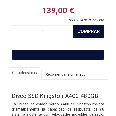
139,00 €
*IVA y CANON Incluido
COMPRAR
Características
Recomendar a un amigo
Disco SSD Kingston A400 480GB
La unidad de estado sólido A400 de Kingston mejora
dramáticamente la capacidad de respuesta de su
sistema existente con velocidades increíbles de inicio,