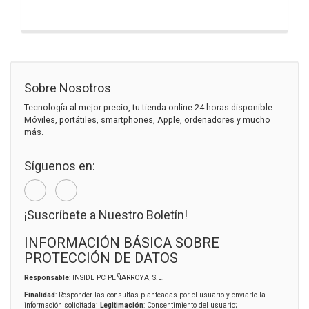
Sobre Nosotros
Tecnología al mejor precio, tu tienda online 24 horas disponible.
Móviles, portátiles, smartphones, Apple, ordenadores y mucho
más.
Síguenos en:
¡Suscríbete a Nuestro Boletín!
INFORMACIÓN BÁSICA SOBRE
PROTECCIÓN DE DATOS
Responsable
: INSIDE PC PEÑARROYA, S.L.
Finalidad
: Responder las consultas planteadas por el usuario y enviarle la
información solicitada;
Legitimación
: Consentimiento del usuario;