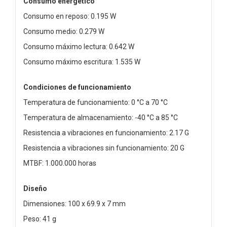
Consumo energético
Consumo en reposo: 0.195 W
Consumo medio: 0.279 W
Consumo máximo lectura: 0.642 W
Consumo máximo escritura: 1.535 W
Condiciones de funcionamiento
Temperatura de funcionamiento: 0 °C a 70 °C
Temperatura de almacenamiento: -40 °C a 85 °C
Resistencia a vibraciones en funcionamiento: 2.17 G
Resistencia a vibraciones sin funcionamiento: 20 G
MTBF: 1.000.000 horas
Diseño
Dimensiones: 100 x 69.9 x 7 mm
Peso: 41 g