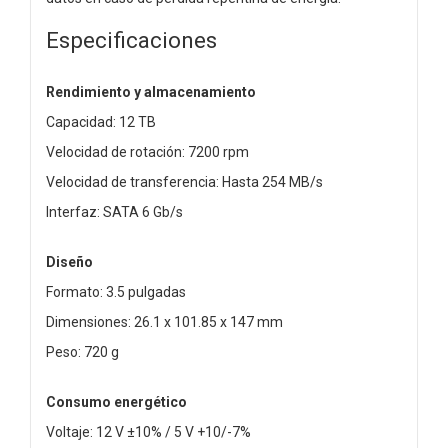
Especificaciones
Rendimiento y almacenamiento
Capacidad: 12 TB
Velocidad de rotación: 7200 rpm
Velocidad de transferencia: Hasta 254 MB/s
Interfaz: SATA 6 Gb/s
Diseño
Formato: 3.5 pulgadas
Dimensiones: 26.1 x 101.85 x 147 mm
Peso: 720 g
Consumo energético
Voltaje: 12 V ±10% / 5 V +10/-7%