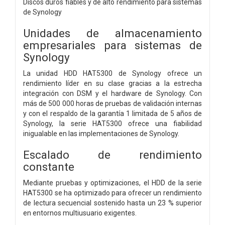
Discos duros fiables y de alto rendimiento para sistemas
de Synology
Unidades de almacenamiento
empresariales para sistemas de
Synology
La unidad HDD HAT5300 de Synology ofrece un
rendimiento líder en su clase gracias a la estrecha
integración con DSM y el hardware de Synology. Con
más de 500 000 horas de pruebas de validación internas
y con el respaldo de la garantía 1 limitada de 5 años de
Synology, la serie HAT5300 ofrece una fiabilidad
inigualable en las implementaciones de Synology.
Escalado de rendimiento
constante
Mediante pruebas y optimizaciones, el HDD de la serie
HAT5300 se ha optimizado para ofrecer un rendimiento
de lectura secuencial sostenido hasta un 23 % superior
en entornos multiusuario exigentes.