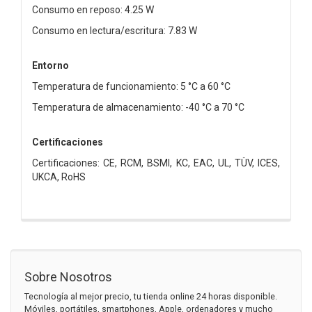
Consumo en reposo: 4.25 W
Consumo en lectura/escritura: 7.83 W
Entorno
Temperatura de funcionamiento: 5 °C a 60 °C
Temperatura de almacenamiento: -40 °C a 70 °C
Certificaciones
Certificaciones: CE, RCM, BSMI, KC, EAC, UL, TÜV, ICES,
UKCA, RoHS
Sobre Nosotros
Tecnología al mejor precio, tu tienda online 24 horas disponible.
Móviles, portátiles, smartphones, Apple, ordenadores y mucho