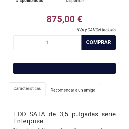
Disponibilidad:
Disponible
875,00 €
*IVA y CANON Incluido
COMPRAR
Características
Recomendar a un amigo
HDD SATA de 3,5 pulgadas serie
Enterprise