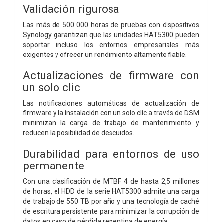
Validación rigurosa
Las más de 500 000 horas de pruebas con dispositivos
Synology garantizan que las unidades HAT5300 pueden
soportar incluso los entornos empresariales más
exigentes y ofrecer un rendimiento altamente fiable.
Actualizaciones de firmware con
un solo clic
Las notificaciones automáticas de actualización de
firmware y la instalación con un solo clic a través de DSM
minimizan la carga de trabajo de mantenimiento y
reducen la posibilidad de descuidos.
Durabilidad para entornos de uso
permanente
Con una clasificación de MTBF 4 de hasta 2,5 millones
de horas, el HDD de la serie HAT5300 admite una carga
de trabajo de 550 TB por año y una tecnología de caché
de escritura persistente para minimizar la corrupción de
datos en caso de pérdida repentina de energía.