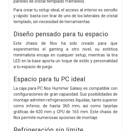
paneles de cristal templado frameless.
Para crear tu setup ideal, el acceso al interior es sencillo
y rápido: basta con tirar de uno de los laterales de cristal
templado, sin necesidad de herramientas.
Diseño pensado para tu espacio
Este chasis de Nox ha sido creado para que
experimentes el gaming a otro nivel, su estética
minimalista encaja en cualquier setup, mientras la tira
LED en la base aporta un toque de estilo y personalidad
a tu espacio de juego.
Espacio para tu PC ideal
La caja para PC Nox Hummer Galaxy es compatible con
configuraciones de gran capacidad. Sus posibilidades de
montaje admiten refrigeraciones líquidas, tanto superior
como inferior, de hasta 360 mm, así como tarjetas
gráficas de 420 mm y CPU de 165 mm. Este chasis de
Nox permite numerosas opciones de montaje.
Refrigeración sin límite