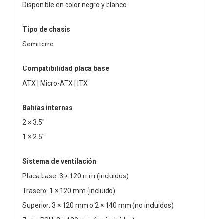
Disponible en color negro y blanco
Tipo de chasis
Semitorre
Compatibilidad placa base
ATX | Micro-ATX | ITX
Bahías internas
2 × 3.5"
1 × 2.5"
Sistema de ventilación
Placa base: 3 × 120 mm (incluidos)
Trasero: 1 × 120 mm (incluido)
Superior: 3 × 120 mm o 2 × 140 mm (no incluidos)