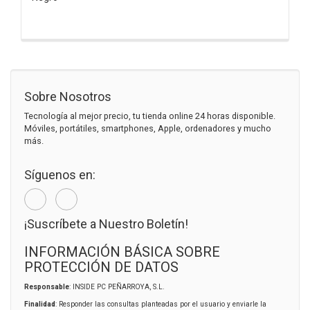
Sobre Nosotros
Tecnología al mejor precio, tu tienda online 24 horas disponible.
Móviles, portátiles, smartphones, Apple, ordenadores y mucho
más.
Síguenos en:
¡Suscríbete a Nuestro Boletín!
INFORMACIÓN BÁSICA SOBRE
PROTECCIÓN DE DATOS
Responsable
: INSIDE PC PEÑARROYA, S.L.
Finalidad
: Responder las consultas planteadas por el usuario y enviarle la