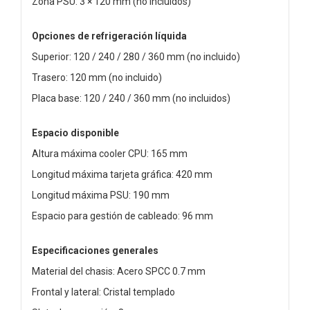
Zona PSU: 3 × 120 mm (no incluidos)
Opciones de refrigeración líquida
Superior: 120 / 240 / 280 / 360 mm (no incluido)
Trasero: 120 mm (no incluido)
Placa base: 120 / 240 / 360 mm (no incluidos)
Espacio disponible
Altura máxima cooler CPU: 165 mm
Longitud máxima tarjeta gráfica: 420 mm
Longitud máxima PSU: 190 mm
Espacio para gestión de cableado: 96 mm
Especificaciones generales
Material del chasis: Acero SPCC 0.7 mm
Frontal y lateral: Cristal templado