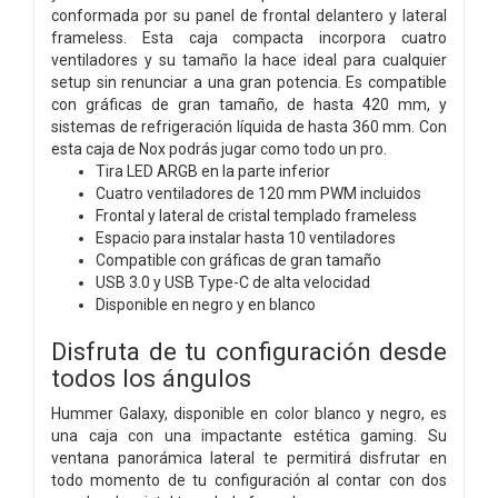
conformada por su panel de frontal delantero y lateral
frameless. Esta caja compacta incorpora cuatro
ventiladores y su tamaño la hace ideal para cualquier
setup sin renunciar a una gran potencia. Es compatible
con gráficas de gran tamaño, de hasta 420 mm, y
sistemas de refrigeración líquida de hasta 360 mm. Con
esta caja de Nox podrás jugar como todo un pro.
Tira LED ARGB en la parte inferior
Cuatro ventiladores de 120 mm PWM incluidos
Frontal y lateral de cristal templado frameless
Espacio para instalar hasta 10 ventiladores
Compatible con gráficas de gran tamaño
USB 3.0 y USB Type-C de alta velocidad
Disponible en negro y en blanco
Disfruta de tu configuración desde
todos los ángulos
Hummer Galaxy, disponible en color blanco y negro, es
una caja con una impactante estética gaming. Su
ventana panorámica lateral te permitirá disfrutar en
todo momento de tu configuración al contar con dos