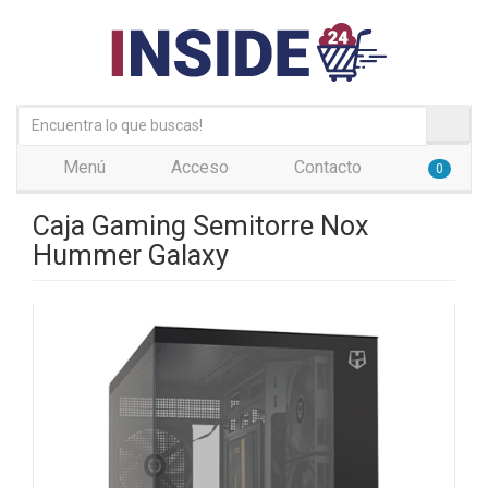
Menú
Acceso
Contacto
0
Caja Gaming Semitorre Nox
Hummer Galaxy