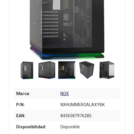
Marca:
NOX
P/N:
NXHUMMERGALAXYBK
EAN:
8436587976285
Disponibilidad:
Disponible