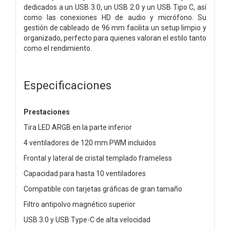
dedicados a un USB 3.0, un USB 2.0 y un USB Tipo C, así
como las conexiones HD de audio y micrófono. Su
gestión de cableado de 96 mm facilita un setup limpio y
organizado, perfecto para quienes valoran el estilo tanto
como el rendimiento.
Especificaciones
Prestaciones
Tira LED ARGB en la parte inferior
4 ventiladores de 120 mm PWM incluidos
Frontal y lateral de cristal templado frameless
Capacidad para hasta 10 ventiladores
Compatible con tarjetas gráficas de gran tamaño
Filtro antipolvo magnético superior
USB 3.0 y USB Type-C de alta velocidad