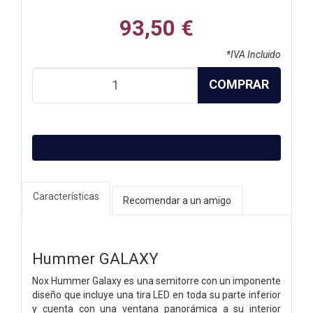
93,50 €
*IVA Incluido
COMPRAR
Características
Recomendar a un amigo
Hummer GALAXY
Nox Hummer Galaxy es una semitorre con un imponente
diseño que incluye una tira LED en toda su parte inferior
y cuenta con una ventana panorámica a su interior