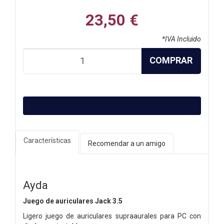
23,50 €
*IVA Incluido
COMPRAR
Características
Recomendar a un amigo
Ayda
Juego de auriculares Jack 3.5
Ligero juego de auriculares supraaurales para PC con