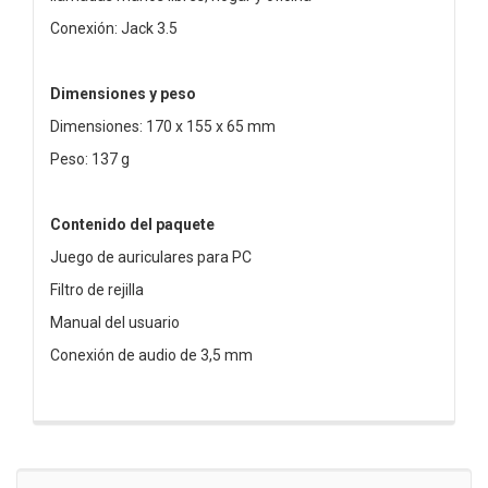
Conexión: Jack 3.5
Dimensiones y peso
Dimensiones: 170 x 155 x 65 mm
Peso: 137 g
Contenido del paquete
Juego de auriculares para PC
Filtro de rejilla
Manual del usuario
Conexión de audio de 3,5 mm