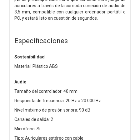
auriculares a través de la cómoda conexión de audio de
3,5 mm, compatible con cualquier ordenador portátil o
PC, y estará listo en cuestión de segundos.
Especificaciones
Sostenibilidad
Material: Plástico ABS
Audio
Tamaño del controlador: 40 mm
Respuesta de frecuencia: 20 Hz a 20 000 Hz
Nivel máximo de presión sonora: 90 dB
Canales de salida: 2
Micrófono: Sí
Tipo: Auriculares estéreo con cable