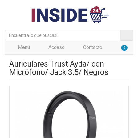
Menú
Acceso
Contacto
0
Auriculares Trust Ayda/ con
Micrófono/ Jack 3.5/ Negros