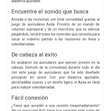
diadema ajustable
Encuentre el sonido que busca
Acceda a las reuniones con total comodidad gracias al
juego de auriculares Ayda. Provisto de un mando de
volumen supraaural y de un micrófono que se silencia
plegándolo, tendrá todos los controles que necesita para
sacar el máximo partido a las reuniones en línea y
videollamadas.
De cabeza al éxito
Se acabaron los auriculares que ejercen presión en la
cabeza. Disfrute de la comodidad durante todo el día
con este juego de auriculares que ha sido diseñado
pensando en usted. Con una diadema ajustable,
almohadillas suaves y un diseño ligero, el Ayda es ideal
para realizar videollamadas.
Fácil conexión
¿Tiene que acceder a una reunión inesperadamente?
¡No se preocupe! Solo tiene que conectar este juego de