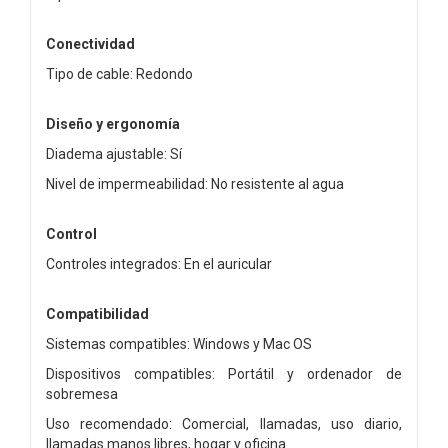
Conectividad
Tipo de cable: Redondo
Diseño y ergonomía
Diadema ajustable: Sí
Nivel de impermeabilidad: No resistente al agua
Control
Controles integrados: En el auricular
Compatibilidad
Sistemas compatibles: Windows y Mac OS
Dispositivos compatibles: Portátil y ordenador de
sobremesa
Uso recomendado: Comercial, llamadas, uso diario,
llamadas manos libres, hogar y oficina