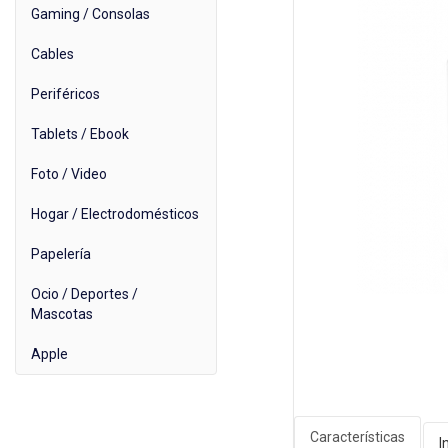
Gaming / Consolas
Cables
Periféricos
Tablets / Ebook
Foto / Video
Hogar / Electrodomésticos
Papelería
Ocio / Deportes /
Mascotas
Apple
Características
I