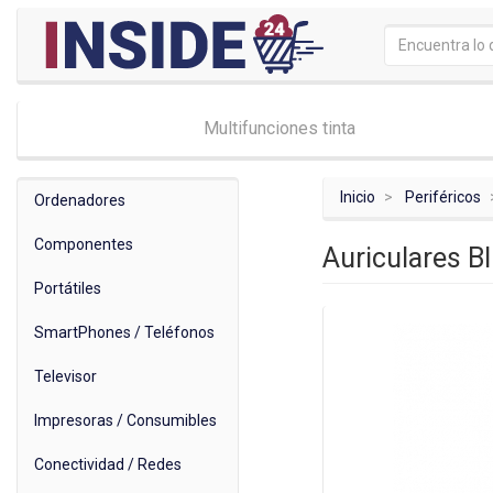
Multifunciones tinta
Inicio
Periféricos
Ordenadores
Componentes
Auriculares B
Portátiles
SmartPhones / Teléfonos
Televisor
Impresoras / Consumibles
Conectividad / Redes