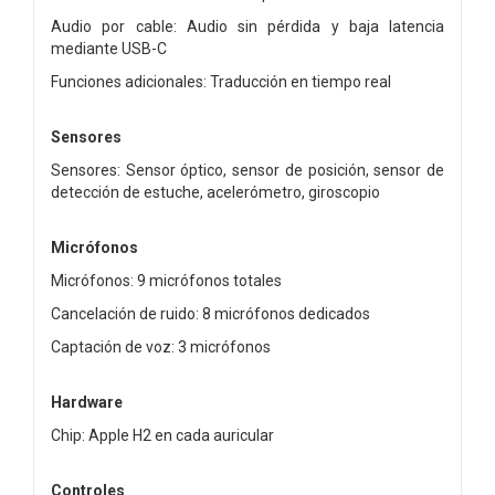
Audio por cable: Audio sin pérdida y baja latencia
mediante USB-C
Funciones adicionales: Traducción en tiempo real
Sensores
Sensores: Sensor óptico, sensor de posición, sensor de
detección de estuche, acelerómetro, giroscopio
Micrófonos
Micrófonos: 9 micrófonos totales
Cancelación de ruido: 8 micrófonos dedicados
Captación de voz: 3 micrófonos
Hardware
Chip: Apple H2 en cada auricular
Controles