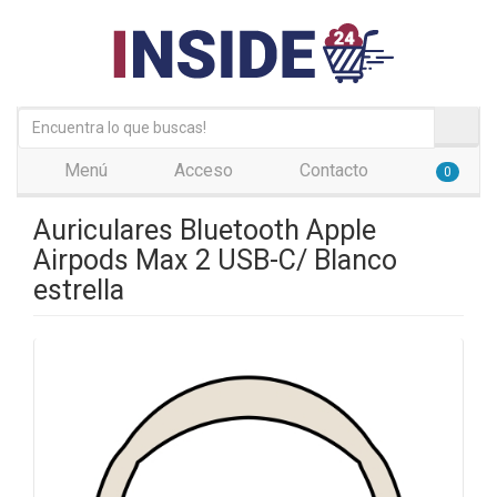
Menú
Acceso
Contacto
0
Auriculares Bluetooth Apple
Airpods Max 2 USB-C/ Blanco
estrella