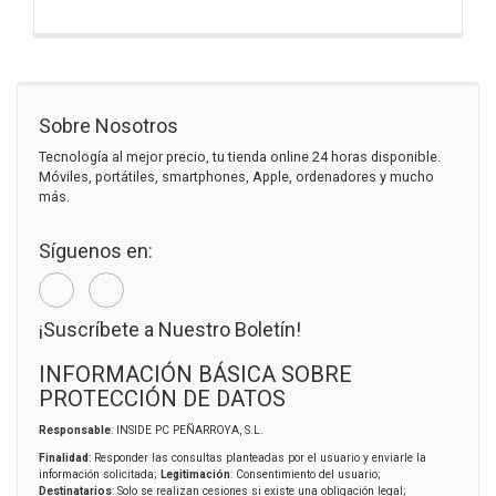
Sobre Nosotros
Tecnología al mejor precio, tu tienda online 24 horas disponible.
Móviles, portátiles, smartphones, Apple, ordenadores y mucho
más.
Síguenos en:
¡Suscríbete a Nuestro Boletín!
INFORMACIÓN BÁSICA SOBRE
PROTECCIÓN DE DATOS
Responsable
: INSIDE PC PEÑARROYA, S.L.
Finalidad
: Responder las consultas planteadas por el usuario y enviarle la
información solicitada;
Legitimación
: Consentimiento del usuario;
Destinatarios
: Solo se realizan cesiones si existe una obligación legal;