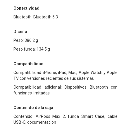
Conectividad
Bluetooth: Bluetooth 5.3
Diseño
Peso: 386.2 g
Peso funda: 134.5 g
Compatibilidad
Compatibilidad: iPhone, iPad, Mac, Apple Watch y Apple
TV con versiones recientes de sus sistemas
Compatibilidad adicional: Dispositivos Bluetooth con
funciones limitadas
Contenido de la caja
Contenido: AirPods Max 2, funda Smart Case, cable
USB-C, documentación