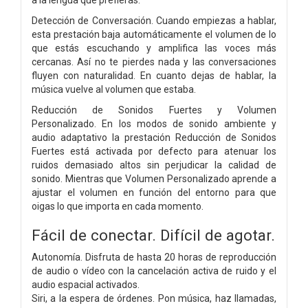
Detección de Conversación. Cuando empiezas a hablar,
esta prestación baja automáticamente el volumen de lo
que estás escuchando y amplifica las voces más
cercanas. Así no te pierdes nada y las conversaciones
fluyen con naturalidad. En cuanto dejas de hablar, la
música vuelve al volumen que estaba.
Reducción de Sonidos Fuertes y Volumen
Personalizado. En los modos de sonido ambiente y
audio adaptativo la prestación Reducción de Sonidos
Fuertes está activada por defecto para atenuar los
ruidos demasiado altos sin perjudicar la calidad de
sonido. Mientras que Volumen Personalizado aprende a
ajustar el volumen en función del entorno para que
oigas lo que importa en cada momento.
Fácil de conectar.
Difícil de agotar.
Autonomía. Disfruta de hasta 20 horas de reproducción
de audio o vídeo con la cancelación activa de ruido y el
audio espacial activados.
Siri, a la espera de órdenes. Pon música, haz llamadas,