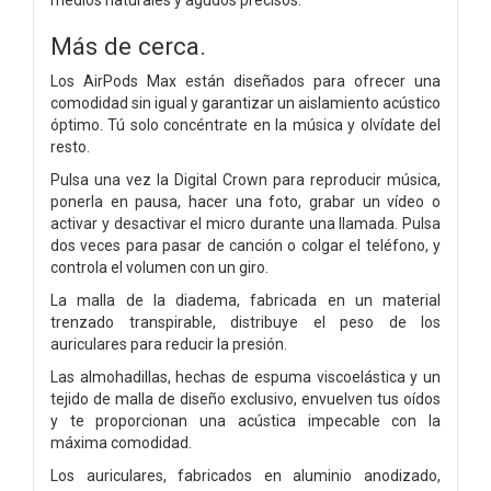
Más de cerca.
Los AirPods Max están diseñados para ofrecer una
comodidad sin igual y garantizar un aislamiento acústico
óptimo. Tú solo concéntrate en la música y olvídate del
resto.
Pulsa una vez la Digital Crown para reproducir música,
ponerla en pausa, hacer una foto, grabar un vídeo o
activar y desactivar el micro durante una llamada. Pulsa
dos veces para pasar de canción o colgar el teléfono, y
controla el volumen con un giro.
La malla de la diadema, fabricada en un material
trenzado transpirable, distribuye el peso de los
auriculares para reducir la presión.
Las almohadillas, hechas de espuma viscoelástica y un
tejido de malla de diseño exclusivo, envuelven tus oídos
y te proporcionan una acústica impecable con la
máxima comodidad.
Los auriculares, fabricados en aluminio anodizado,