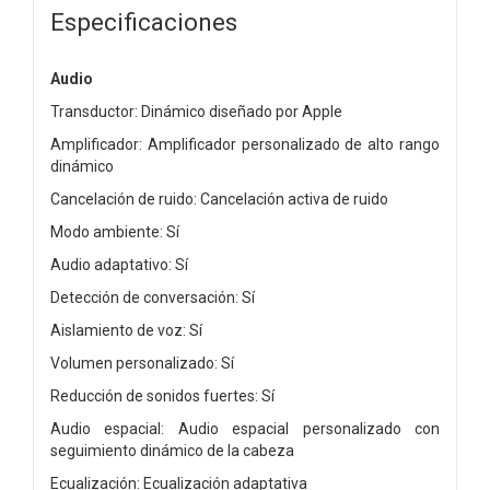
Especificaciones
Audio
Transductor: Dinámico diseñado por Apple
Amplificador: Amplificador personalizado de alto rango
dinámico
Cancelación de ruido: Cancelación activa de ruido
Modo ambiente: Sí
Audio adaptativo: Sí
Detección de conversación: Sí
Aislamiento de voz: Sí
Volumen personalizado: Sí
Reducción de sonidos fuertes: Sí
Audio espacial: Audio espacial personalizado con
seguimiento dinámico de la cabeza
Ecualización: Ecualización adaptativa