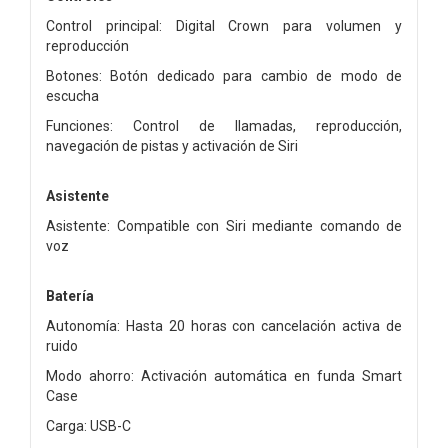
Control principal: Digital Crown para volumen y
reproducción
Botones: Botón dedicado para cambio de modo de
escucha
Funciones: Control de llamadas, reproducción,
navegación de pistas y activación de Siri
Asistente
Asistente: Compatible con Siri mediante comando de
voz
Batería
Autonomía: Hasta 20 horas con cancelación activa de
ruido
Modo ahorro: Activación automática en funda Smart
Case
Carga: USB-C