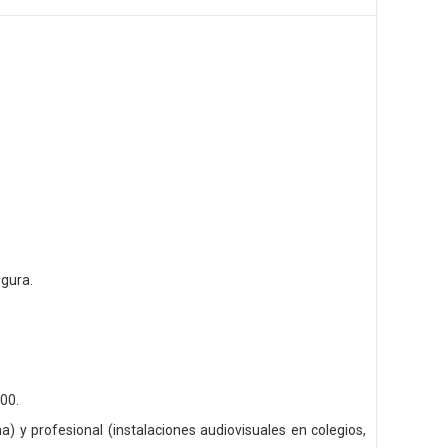
gura.
00.
) y profesional (instalaciones audiovisuales en colegios,