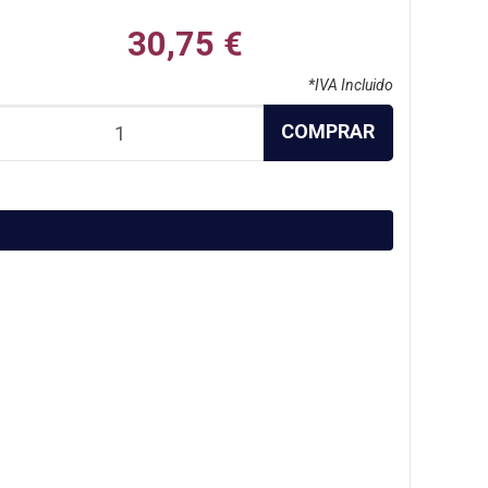
30,75 €
*IVA Incluido
COMPRAR