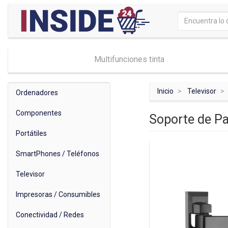
Multifunciones tinta
Inicio
Televisor
Ordenadores
Componentes
Soporte de Pa
Portátiles
SmartPhones / Teléfonos
Televisor
Impresoras / Consumibles
Conectividad / Redes