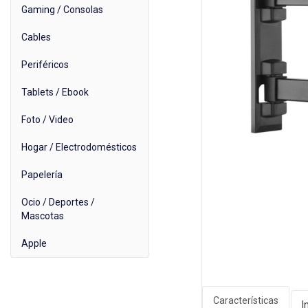
Gaming / Consolas
Cables
Periféricos
Tablets / Ebook
Foto / Video
Hogar / Electrodomésticos
Papelería
Ocio / Deportes /
Mascotas
Apple
Características
I