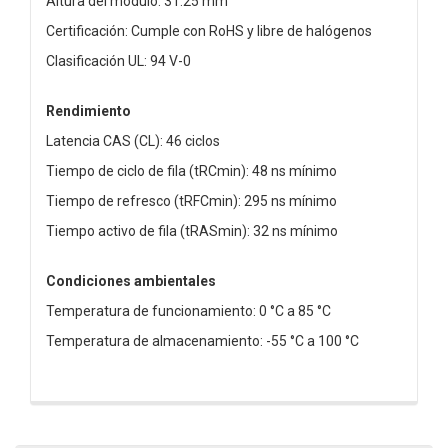
Altura del módulo: 31.25 mm
Certificación: Cumple con RoHS y libre de halógenos
Clasificación UL: 94 V-0
Rendimiento
Latencia CAS (CL): 46 ciclos
Tiempo de ciclo de fila (tRCmin): 48 ns mínimo
Tiempo de refresco (tRFCmin): 295 ns mínimo
Tiempo activo de fila (tRASmin): 32 ns mínimo
Condiciones ambientales
Temperatura de funcionamiento: 0 °C a 85 °C
Temperatura de almacenamiento: -55 °C a 100 °C